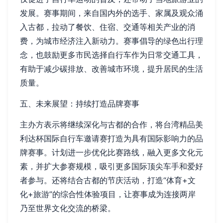
发展。赛事期间，来自国内外的选手、家属及观众涌
入古都，拉动了餐饮、住宿、交通等相关产业的消
费，为城市经济注入新动力。赛事倡导的绿色出行理
念，也鼓励更多市民选择自行车作为日常交通工具，
有助于减少碳排放、改善城市环境，提升居民的生活
质量。
五、未来展望：持续打造品牌赛事
主办方表示将继续深化与古都的合作，将台湾精品美
利达杯国际自行车邀请赛打造为具有国际影响力的品
牌赛事。计划进一步优化比赛路线，融入更多文化元
素，并扩大参赛规模，吸引更多国际顶尖车手和爱好
者参与。还将结合古都的节庆活动，打造“体育+文
化+旅游”的综合性体验项目，让赛事成为连接两岸
乃至世界文化交流的桥梁。