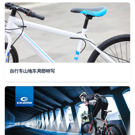
自行车山地车局部特写