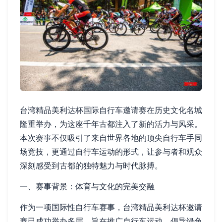
台湾精品美利达杯国际自行车邀请赛在历史文化名城
隆重举办，为这座千年古都注入了新的活力与风采。
本次赛事不仅吸引了来自世界各地的顶尖自行车手同
场竞技，更通过自行车运动的形式，让参与者和观众
深刻感受到古都的独特魅力与时代脉搏。
一、赛事背景：体育与文化的完美交融
作为一项国际性自行车赛事，台湾精品美利达杯邀请
赛已成功举办多届，旨在推广自行车运动、倡导绿色