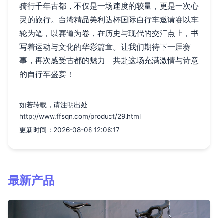
骑行千年古都，不仅是一场速度的较量，更是一次心
灵的旅行。台湾精品美利达杯国际自行车邀请赛以车
轮为笔，以赛道为卷，在历史与现代的交汇点上，书
写着运动与文化的华彩篇章。让我们期待下一届赛
事，再次感受古都的魅力，共赴这场充满激情与诗意
的自行车盛宴！
如若转载，请注明出处：
http://www.ffsqn.com/product/29.html
更新时间：2026-08-08 12:06:17
最新产品