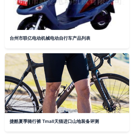
台州市联亿电动机械电动自行车产品列表
捷酷夏季骑行裤 Tmall天猫进口山地装备评测