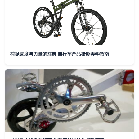
捕捉速度与力量的注脚 自行车产品摄影美学指南