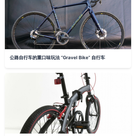
公路自行车的重口味玩法 “Gravel Bike” 自行车