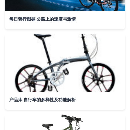
每日骑行图鉴 公路上的速度与激情
产品库 自行车的多样性及功能解析