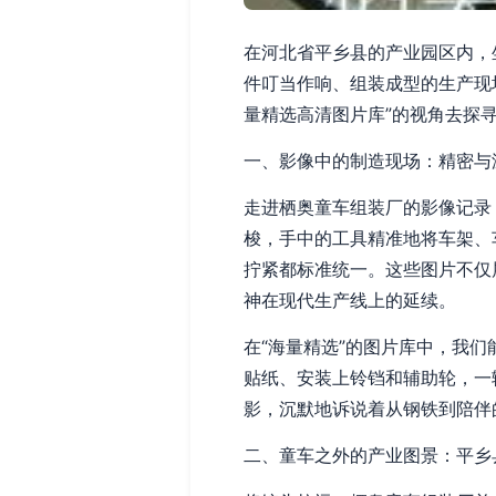
在河北省平乡县的产业园区内，
件叮当作响、组装成型的生产现
量精选高清图片库”的视角去探
一、影像中的制造现场：精密与
走进栖奥童车组装厂的影像记录
梭，手中的工具精准地将车架、
拧紧都标准统一。这些图片不仅
神在现代生产线上的延续。
在“海量精选”的图片库中，我
贴纸、安装上铃铛和辅助轮，一
影，沉默地诉说着从钢铁到陪伴
二、童车之外的产业图景：平乡县