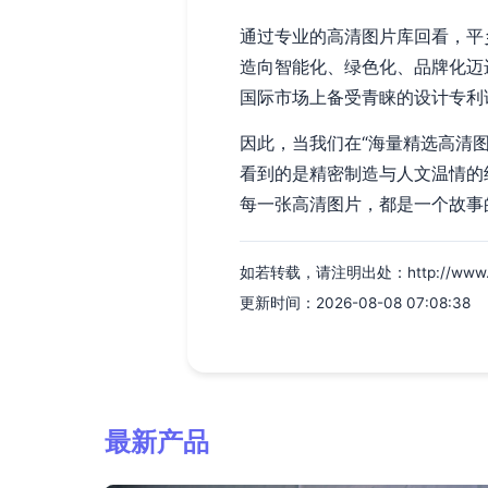
通过专业的高清图片库回看，平
造向智能化、绿色化、品牌化迈
国际市场上备受青睐的设计专利
因此，当我们在“海量精选高清图
看到的是精密制造与人文温情的
每一张高清图片，都是一个故事
如若转载，请注明出处：http://www.ffsq
更新时间：2026-08-08 07:08:38
最新产品