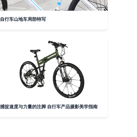
自行车山地车局部特写
捕捉速度与力量的注脚 自行车产品摄影美学指南