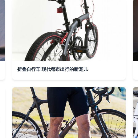
折叠自行车 现代都市出行的新宠儿