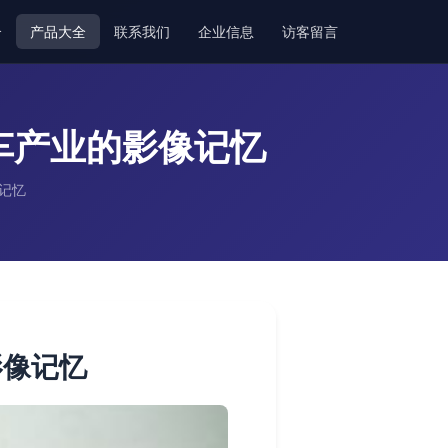
介
产品大全
联系我们
企业信息
访客留言
车产业的影像记忆
记忆
影像记忆