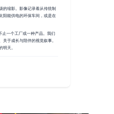
级的缩影。影像记录着从传统制
太阳能供电的环保车间，或是在
远不止一个工厂或一种产品。我们
、关于成长与陪伴的视觉叙事。
的明天。