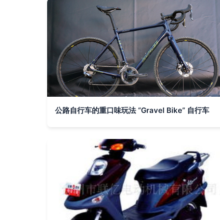
公路自行车的重口味玩法 “Gravel Bike” 自行车