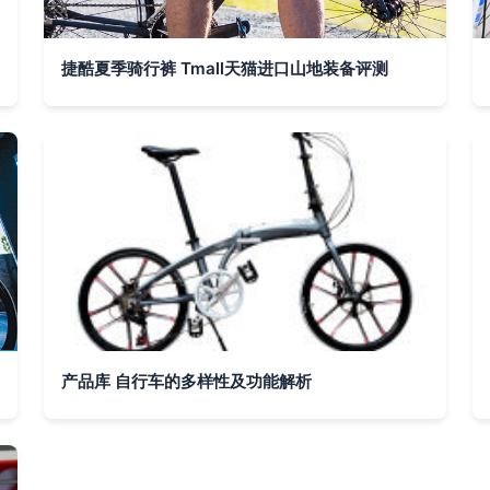
捷酷夏季骑行裤 Tmall天猫进口山地装备评测
产品库 自行车的多样性及功能解析