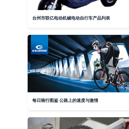
台州市联亿电动机械电动自行车产品列表
每日骑行图鉴 公路上的速度与激情