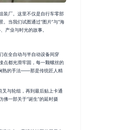
组装厂。这里不仅是自行车零部
。当我们试图通过“图片”与“海
心、产业与时光的故事。
们在全自动与半自动设备间穿
接点都光滑牢固，每一颗螺丝的
娴熟的手法——那是传统匠人精
前叉与轮组，再到最后贴上卡通
佛一部关于“诞生”的延时摄