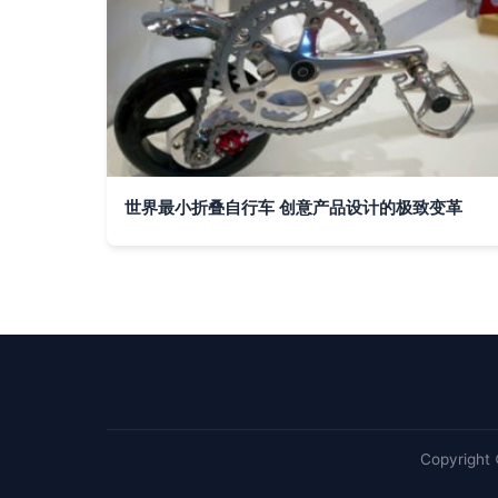
世界最小折叠自行车 创意产品设计的极致变革
Copyright